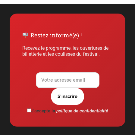
Restez informé(e) !
Recevez le programme, les ouvertures de
billetterie et les coulisses du festival.
J'accepte la
politque de confidentialité