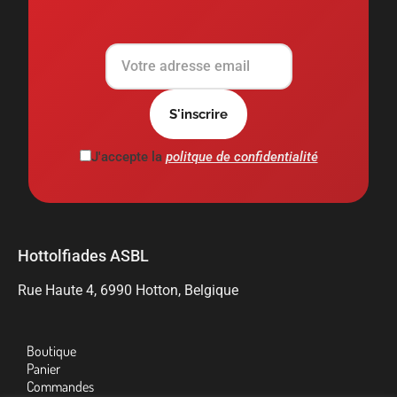
J'accepte la
politque de confidentialité
Hottolfiades ASBL
Rue Haute 4, 6990 Hotton, Belgique
Boutique
Panier
Commandes