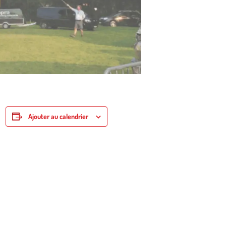
Ajouter au calendrier