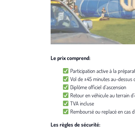
Le prix comprend:
Participation active à la prépar
Vol de ±45 minutes au-dessus 
Diplôme officiel d’ascension
Retour en véhicule au terrain d
TVA incluse
Remboursé ou replacé en cas d
Les règles de sécurité: