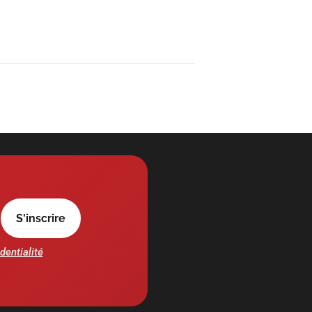
dentialité