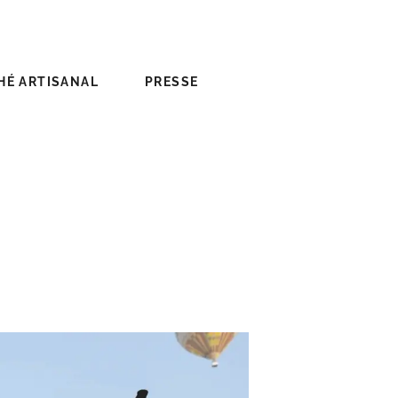
HÉ ARTISANAL
PRESSE