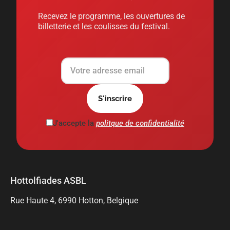
Recevez le programme, les ouvertures de
billetterie et les coulisses du festival.
J'accepte la
politque de confidentialité
Hottolfiades ASBL
Rue Haute 4, 6990 Hotton, Belgique